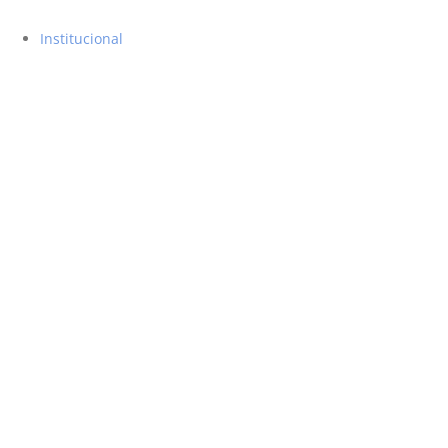
Institucional