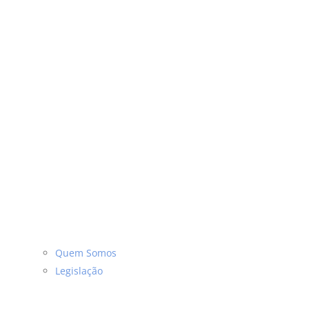
Quem Somos
Legislação