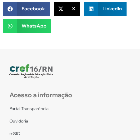
Facebook
X
LinkedIn
WhatsApp
Acesso a informação
Portal Transparência
Ouvidoria
e-SIC