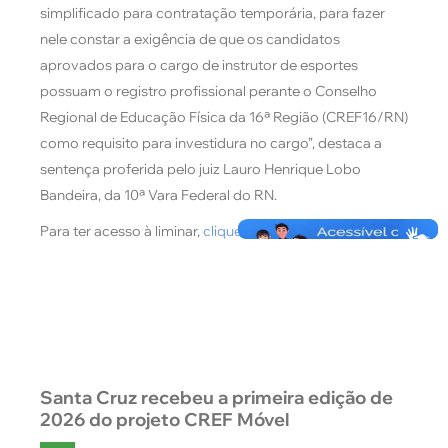
simplificado para contratação temporária, para fazer
nele constar a exigência de que os candidatos
aprovados para o cargo de instrutor de esportes
possuam o registro profissional perante o Conselho
Regional de Educação Física da 16ª Região (CREF16/RN)
como requisito para investidura no cargo”, destaca a
sentença proferida pelo juiz Lauro Henrique Lobo
Bandeira, da 10ª Vara Federal do RN.
Para ter acesso à liminar,
clique aqui!
Santa Cruz recebeu a primeira edição de
2026 do projeto CREF Móvel