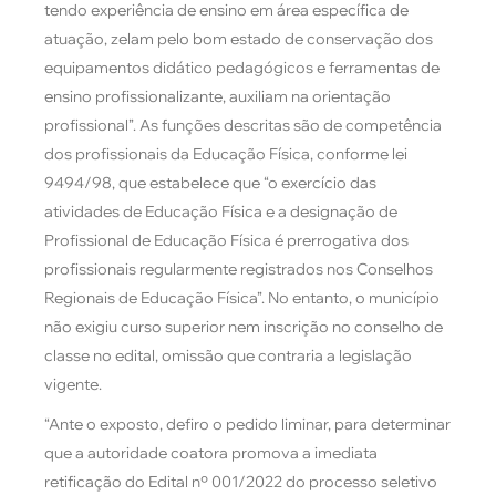
tendo experiência de ensino em área específica de
atuação, zelam pelo bom estado de conservação dos
equipamentos didático pedagógicos e ferramentas de
ensino profissionalizante, auxiliam na orientação
profissional”. As funções descritas são de competência
dos profissionais da Educação Física, conforme lei
9494/98, que estabelece que “o exercício das
atividades de Educação Física e a designação de
Profissional de Educação Física é prerrogativa dos
profissionais regularmente registrados nos Conselhos
Regionais de Educação Física”. No entanto, o município
não exigiu curso superior nem inscrição no conselho de
classe no edital, omissão que contraria a legislação
vigente.
“Ante o exposto, defiro o pedido liminar, para determinar
que a autoridade coatora promova a imediata
retificação do Edital nº 001/2022 do processo seletivo