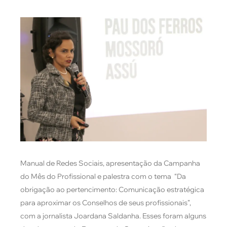
Manual de Redes Sociais, apresentação da Campanha
do Mês do Profissional e palestra com o tema “Da
obrigação ao pertencimento: Comunicação estratégica
para aproximar os Conselhos de seus profissionais”,
com a jornalista Joardana Saldanha. Esses foram alguns