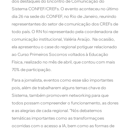
dos destaques do Encontro de Comunicação do
Sistema CONFEF/CREFs. O evento aconteceu no último
dia 26 na sede do CONFEF, no Rio de Janeiro, reunindo
representantes do setor de comunicação dos CREFs de
todo país. O RN foi representado pela coordenadora de
comunicação institucional, Valéria Araújo. Na ocasião,
ela apresentou o case do regional potiguar relacionado
ao Curso Primeiros Socorros voltados à Educação
Física, realizado no mês de abril, que contou com mais
70% de participação.
Para a jornalista, eventos como esse são importantes
pois, além de trabalharem alguns temas chave do
Sistema, também promovem networking para que
todos possam compreender o funcionamento, as dores
e as alegrias de cada regional. “Nós debatemos
temáticas importantes como as transformaçoes
ocorridas com o acesso a IA, bem como as formas de