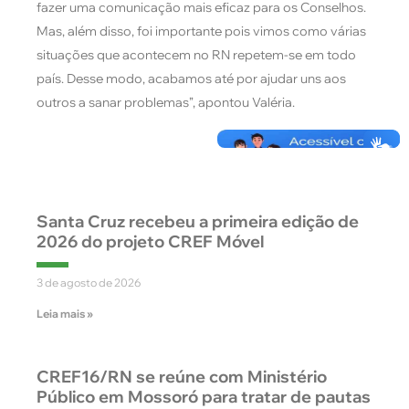
fazer uma comunicação mais eficaz para os Conselhos.
Mas, além disso, foi importante pois vimos como várias
situações que acontecem no RN repetem-se em todo
país. Desse modo, acabamos até por ajudar uns aos
outros a sanar problemas”, apontou Valéria.
Santa Cruz recebeu a primeira edição de
2026 do projeto CREF Móvel
3 de agosto de 2026
Leia mais »
CREF16/RN se reúne com Ministério
Público em Mossoró para tratar de pautas