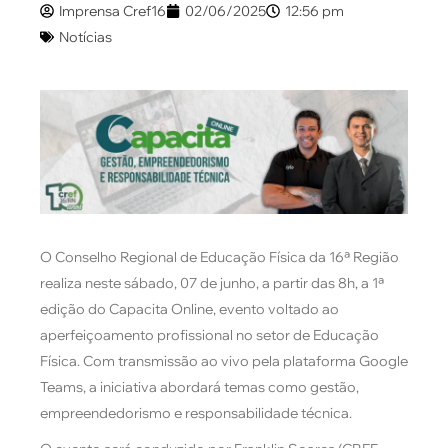
Imprensa Cref16
02/06/2025
12:56 pm
Notícias
O Conselho Regional de Educação Física da 16ª Região
realiza neste sábado, 07 de junho, a partir das 8h, a 1ª
edição do Capacita Online, evento voltado ao
aperfeiçoamento profissional no setor de Educação
Física. Com transmissão ao vivo pela plataforma Google
Teams, a iniciativa abordará temas como gestão,
empreendedorismo e responsabilidade técnica.