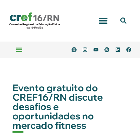
Evento gratuito do
CREF16/RN discute
desafios e
oportunidades no
mercado fitness