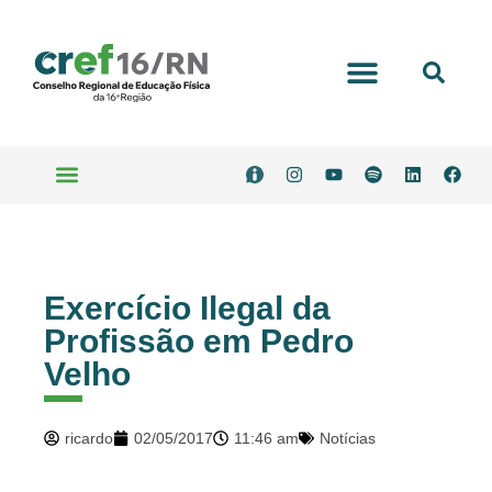
Exercício Ilegal da
Profissão em Pedro
Velho
ricardo
02/05/2017
11:46 am
Notícias