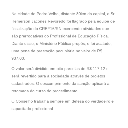
Na cidade de Pedro Velho, distante 80km da capital, o Sr.
Hemerson Jacones Revoredo foi flagrado pela equipe de
fiscalização do CREF16/RN exercendo atividades que
são prerrogativas do Profissional de Educação Física.
Diante disso, o Ministério Público propôs, e foi acatado,
uma pena de prestação pecuniária no valor de R$
937,00.
O valor será dividido em oito parcelas de R$ 117,12 e
será revertido para à sociedade através de projetos
cadastrados. O descumprimento da sanção aplicará a
retomada do curso do procedimento.
O Conselho trabalha sempre em defesa do verdadeiro e
capacitado profissional.