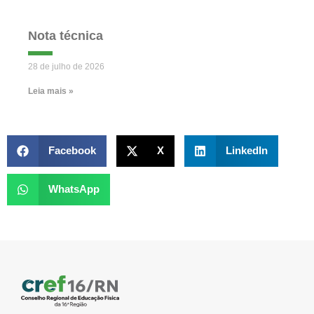
Nota técnica
28 de julho de 2026
Leia mais »
Facebook
X
LinkedIn
WhatsApp