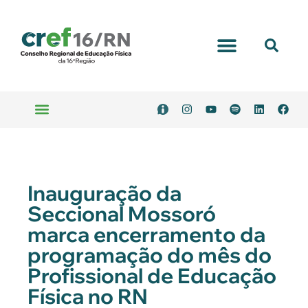
Inauguração da
Seccional Mossoró
marca encerramento da
programação do mês do
Profissional de Educação
Física no RN