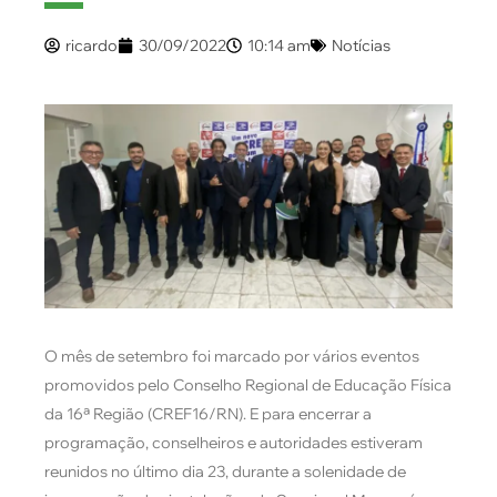
ricardo
30/09/2022
10:14 am
Notícias
O mês de setembro foi marcado por vários eventos
promovidos pelo Conselho Regional de Educação Física
da 16ª Região (CREF16/RN). E para encerrar a
programação, conselheiros e autoridades estiveram
reunidos no último dia 23, durante a solenidade de