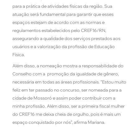
para a prática de atividades físicas da região. Sua
atuação será fundamental para garantir que esses
espaços estejam de acordo com as normas e
regulamentos estabelecidos pelo CREF16/RN,
assegurando a qualidade dos serviços prestados aos
usuários e a valorização da profissão de Educação
Física.
Além disso, a nomeação mostra a responsabilidade do
Conselho com a promoção da igualdade de gênero,
necessária em todas as áreas profissionais. “Estou muito
feliz em ter passado no concurso, ser nomeada para a
cidade de Mossoró e assim poder contribuir com a
minha profissão. Além disso, ser a primeira fiscal mulher
do CREF16 me deixa cheia de orgulho, pois é mais um
espaço conquistado por nós”, afirma Mariana.