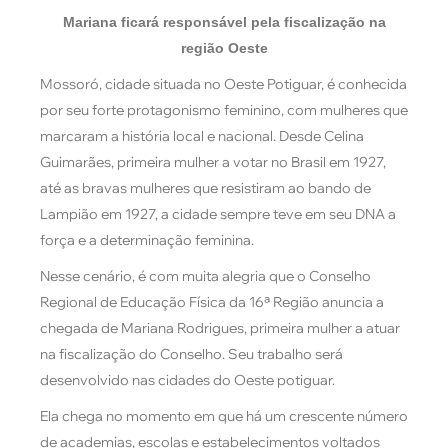
Mariana ficará responsável pela fiscalização na
região Oeste
Mossoró, cidade situada no Oeste Potiguar, é conhecida
por seu forte protagonismo feminino, com mulheres que
marcaram a história local e nacional. Desde Celina
Guimarães, primeira mulher a votar no Brasil em 1927,
até as bravas mulheres que resistiram ao bando de
Lampião em 1927, a cidade sempre teve em seu DNA a
força e a determinação feminina.
Nesse cenário, é com muita alegria que o Conselho
Regional de Educação Física da 16ª Região anuncia a
chegada de Mariana Rodrigues, primeira mulher a atuar
na fiscalização do Conselho. Seu trabalho será
desenvolvido nas cidades do Oeste potiguar.
Ela chega no momento em que há um crescente número
de academias, escolas e estabelecimentos voltados