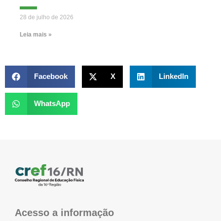
28 de julho de 2026
Leia mais »
Facebook
X
LinkedIn
WhatsApp
Acesso a informação