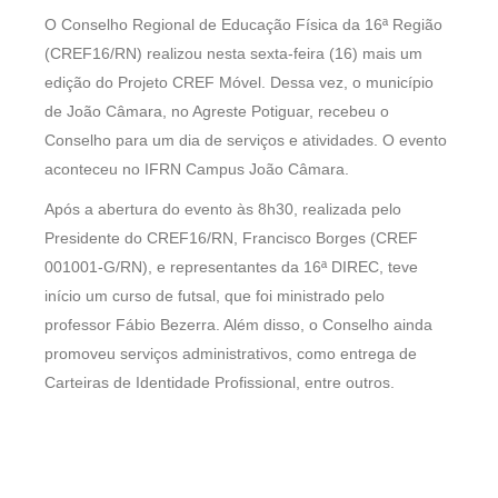
O Conselho Regional de Educação Física da 16ª Região
(CREF16/RN) realizou nesta sexta-feira (16) mais um
edição do Projeto CREF Móvel. Dessa vez, o município
de João Câmara, no Agreste Potiguar, recebeu o
Conselho para um dia de serviços e atividades. O evento
aconteceu no IFRN Campus João Câmara.
Após a abertura do evento às 8h30, realizada pelo
Presidente do CREF16/RN, Francisco Borges (CREF
001001-G/RN), e representantes da 16ª DIREC, teve
início um curso de futsal, que foi ministrado pelo
professor Fábio Bezerra. Além disso, o Conselho ainda
promoveu serviços administrativos, como entrega de
Carteiras de Identidade Profissional, entre outros.