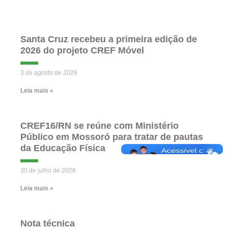
Santa Cruz recebeu a primeira edição de
2026 do projeto CREF Móvel
3 de agosto de 2026
Leia mais »
CREF16/RN se reúne com Ministério
Público em Mossoró para tratar de pautas
da Educação Física
30 de julho de 2026
Leia mais »
Nota técnica