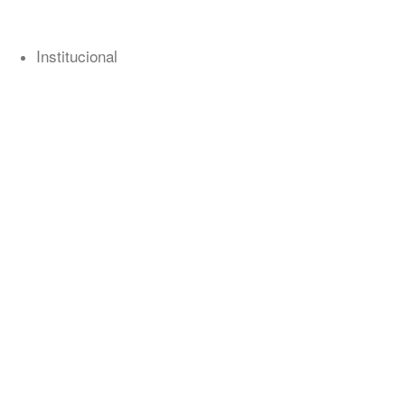
Institucional