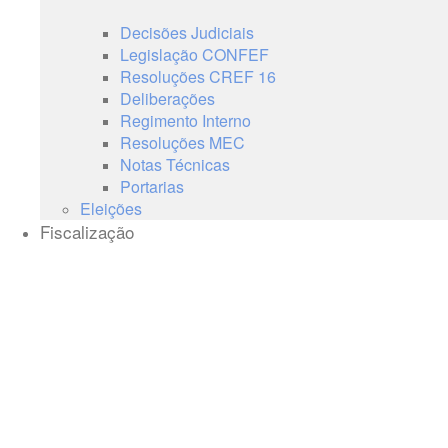
Decisões Judiciais
Legislação CONFEF
Resoluções CREF 16
Deliberações
Regimento Interno
Resoluções MEC
Notas Técnicas
Portarias
Eleições
Fiscalização