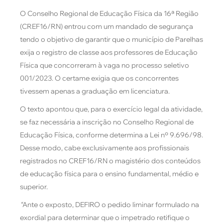
O Conselho Regional de Educação Física da 16ª Região
(
CREF16/RN) entrou com um mandado de segurança
tendo o objetivo de garantir que o município de Parelhas
exija o registro de classe aos professores de Educação
Física que concorreram à vaga no processo seletivo
001/2023. O certame exigia que os concorrentes
tivessem apenas a graduação em licenciatura.
O texto apontou que, para o exercício legal da atividade,
se faz necessária a inscrição no Conselho Regional de
Educação Física, conforme determina a Lei nº 9.696/98.
Desse modo, cabe exclusivamente aos profissionais
registrados no CREF16/RN o magistério dos conteúdos
de educação física para o ensino fundamental, médio e
superior.
“
Ante o exposto, DEFIRO o pedido liminar formulado na
exordial para determinar que o impetrado retifique o