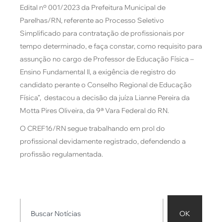
Edital nº 001/2023 da Prefeitura Municipal de
Parelhas/RN, referente ao Processo Seletivo
Simplificado para contratação de profissionais por
tempo determinado, e faça constar, como requisito para
assunção no cargo de Professor de Educação Física –
Ensino Fundamental II, a exigência de registro do
candidato perante o Conselho Regional de Educação
Física”, destacou a decisão da juíza Lianne Pereira da
Motta Pires Oliveira, da 9ª Vara Federal do RN.
O CREF16/RN segue trabalhando em prol do
profissional devidamente registrado, defendendo a
profissão regulamentada.
OK