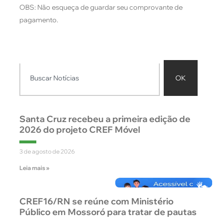
OBS: Não esqueça de guardar seu comprovante de
pagamento.
OK
Santa Cruz recebeu a primeira edição de
2026 do projeto CREF Móvel
3 de agosto de 2026
Leia mais »
CREF16/RN se reúne com Ministério
Público em Mossoró para tratar de pautas