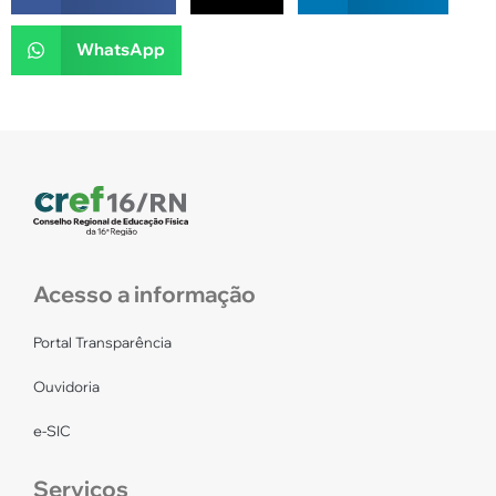
WhatsApp
Acesso a informação
Portal Transparência
Ouvidoria
e-SIC
Serviços