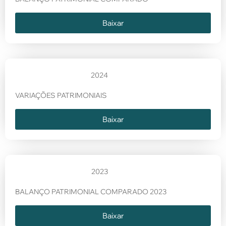
Baixar
2024
VARIAÇÕES PATRIMONIAIS
Baixar
2023
BALANÇO PATRIMONIAL COMPARADO 2023
Baixar