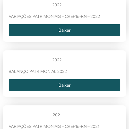
2022
VARIAÇÕES PATRIMONIAIS – CREF16-RN – 2022
Baixar
2022
BALANÇO PATRIMONIAL 2022
Baixar
2021
VARIAÇÕES PATRIMONIAIS – CREF16-RN – 2021