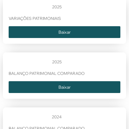
2025
VARIAÇÕES PATRIMONIAIS
Baixar
2025
BALANÇO PATRIMONIAL COMPARADO
Baixar
2024
BALANÇO PATRIMONIAL COMPARADO