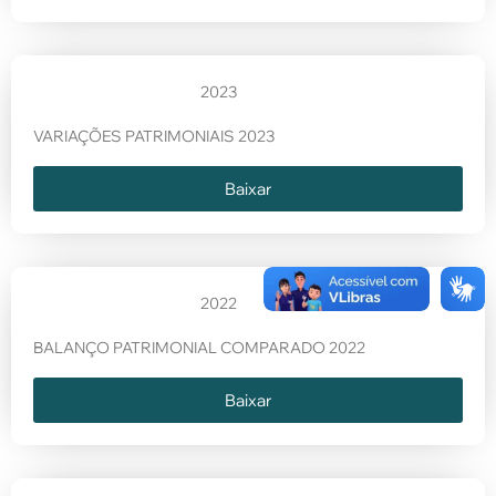
2023
VARIAÇÕES PATRIMONIAIS 2023
Baixar
2022
BALANÇO PATRIMONIAL COMPARADO 2022
Baixar