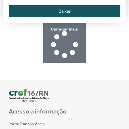
Baixar
Carregar mais
Acesso a informação
Portal Transparência