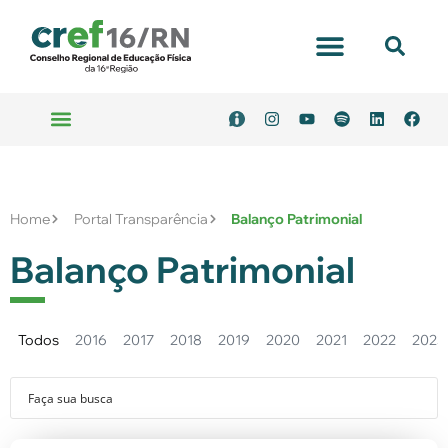
Home
Portal Transparência
Balanço Patrimonial
Balanço Patrimonial
Todos
2016
2017
2018
2019
2020
2021
2022
2023