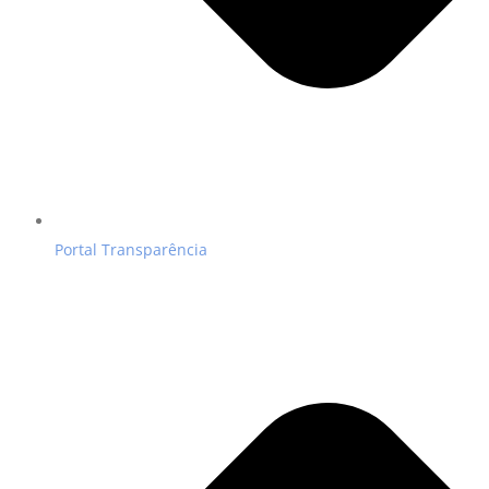
Portal Transparência