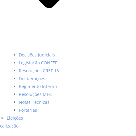
Decisões Judiciais
Legislação CONFEF
Resoluções CREF 16
Deliberações
Regimento Interno
Resoluções MEC
Notas Técnicas
Portarias
Eleições
scalização