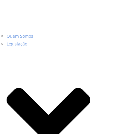
Quem Somos
Legislação