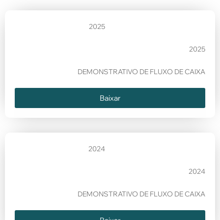
2025
2025
DEMONSTRATIVO DE FLUXO DE CAIXA
Baixar
2024
2024
DEMONSTRATIVO DE FLUXO DE CAIXA