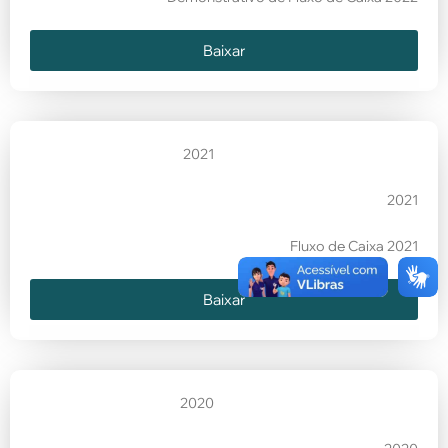
Baixar
2021
2021
Fluxo de Caixa 2021
Baixar
2020