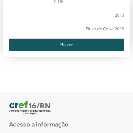
2018
2018
Fluxo de Caixa 2018
Baixar
Acesso a informação