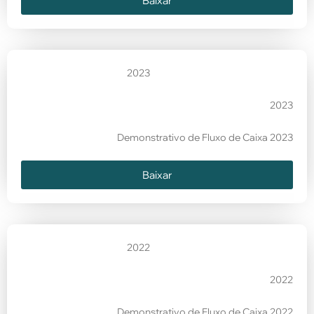
Baixar
2023
2023
Demonstrativo de Fluxo de Caixa 2023
Baixar
2022
2022
Demonstrativo de Fluxo de Caixa 2022