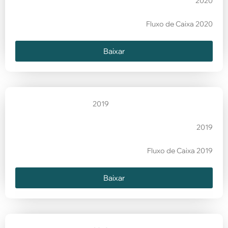
2020
Fluxo de Caixa 2020
Baixar
2019
2019
Fluxo de Caixa 2019
Baixar