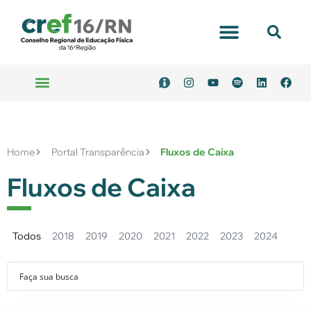
Home
Portal Transparência
Fluxos de Caixa
Fluxos de Caixa
Todos
2018
2019
2020
2021
2022
2023
2024