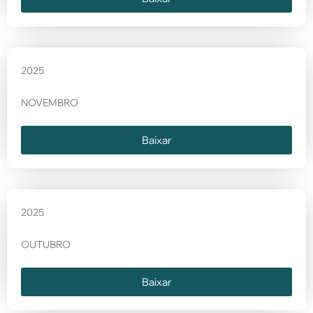
2025
NOVEMBRO
Baixar
2025
OUTUBRO
Baixar