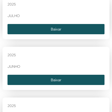
2025
JULHO
Baixar
2025
JUNHO
Baixar
2025