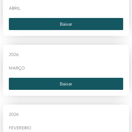
ABRIL
Baixar
2026
MARÇO
Baixar
2026
FEVEREIRO