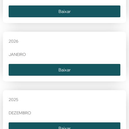
Baixar
2026
JANEIRO
Baixar
2025
DEZEMBRO
Baixar