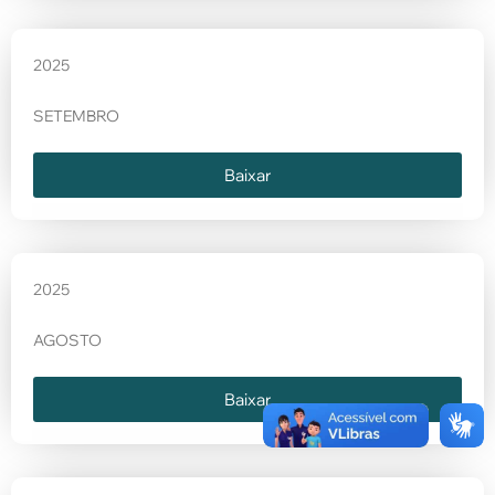
2025
SETEMBRO
Baixar
2025
AGOSTO
Baixar