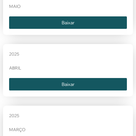
MAIO
Baixar
2025
ABRIL
Baixar
2025
MARÇO