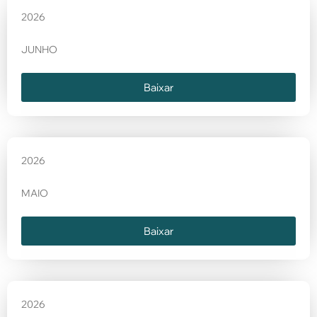
2026
JUNHO
Baixar
2026
MAIO
Baixar
2026