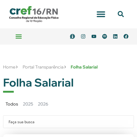
Home
Portal Transparência
Folha Salarial
Folha Salarial
Todos
2025
2026