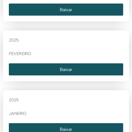
Baixar
2025
FEVEREIRO
Baixar
2025
JANEIRO
Baixar