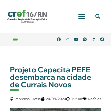
Projeto Capacita PEFE
desembarca na cidade
de Currais Novos
Imprensa Cref16
24/08/2024
9:15 am
Notícias