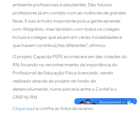
ambiente profissionais e estudantes. São futuros
professores já em contato com as vivências de grandes
feras. E isso é muito importante pois a gente aprende
com Walgrênio, mas também com todos os colegas.
Inclusive colegas que atuam em várias modalidades e
que trazem contribuições diferentes”, afirmou.
O projeto Capacita PEFE acontecerá em dez cidades do
RN, focando no reconhecimento da importância do
Profissional de Educação Física licenciado, sendo
realizado através do projeto de fundo de
desenvolvimento, numa parceria entre o Confef e o
CREF16/RN.
Clique aqui
e confira as fotos do evento.