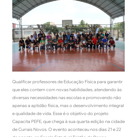
Qualificar professores de Educação Física para garantir
que eles contem com novas habilidades, atendendo às
diversas necessidades nas escolas e promovendo não
apenas a aptidão física, mas o desenvolvimento integral
e qualidade de vida. Esse é o objetivo do projeto
Capacita PEFE, que chega à sua quarta edição na cidade
de Currais Novos. O evento aconteceu nos dias 21 e 22