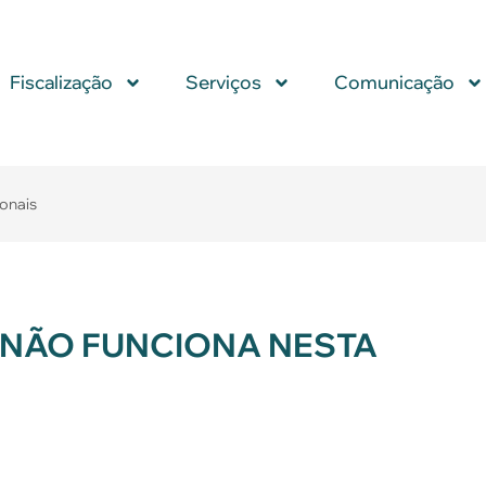
Fiscalização
Serviços
Comunicação
ionais
NÃO FUNCIONA NESTA