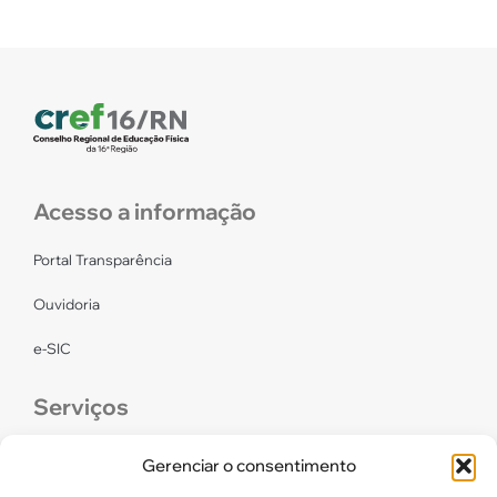
Acesso a informação
Portal Transparência
Ouvidoria
e-SIC
Serviços
CONFEF
Gerenciar o consentimento