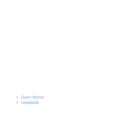
Quem Somos
Legislação