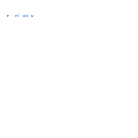
Institucional