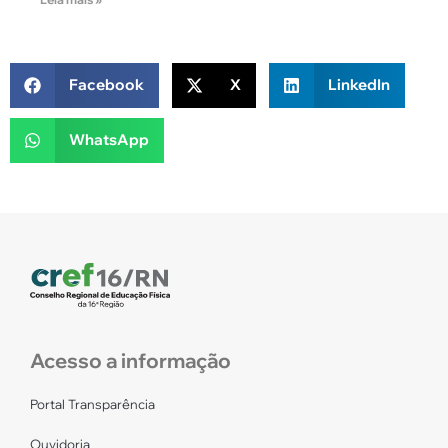
Facebook
X
LinkedIn
WhatsApp
Acesso a informação
Portal Transparência
Ouvidoria