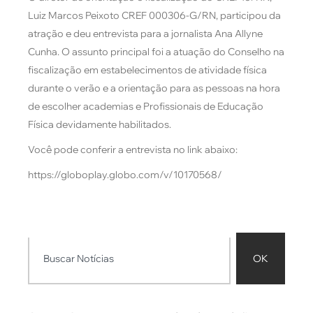
Luiz Marcos Peixoto CREF 000306-G/RN, participou da
atração e deu entrevista para a jornalista Ana Allyne
Cunha. O assunto principal foi a atuação do Conselho na
fiscalização em estabelecimentos de atividade física
durante o verão e a orientação para as pessoas na hora
de escolher academias e Profissionais de Educação
Física devidamente habilitados.
Você pode conferir a entrevista no link abaixo:
https://globoplay.globo.com/v/10170568/
OK