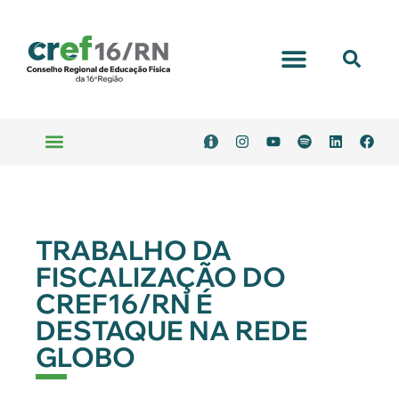
TRABALHO DA
FISCALIZAÇÃO DO
CREF16/RN É
DESTAQUE NA REDE
GLOBO