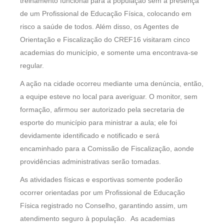
treinamento funcional para a população sem a presença
de um Profissional de Educação Física, colocando em
risco a saúde de todos. Além disso, os Agentes de
Orientação e Fiscalização do CREF16 visitaram cinco
academias do município, e somente uma encontrava-se
regular.
A ação na cidade ocorreu mediante uma denúncia, então,
a equipe esteve no local para averiguar. O monitor, sem
formação, afirmou ser autorizado pela secretaria de
esporte do município para ministrar a aula; ele foi
devidamente identificado e notificado e será
encaminhado para a Comissão de Fiscalização, aonde
providências administrativas serão tomadas.
As atividades físicas e esportivas somente poderão
ocorrer orientadas por um Profissional de Educação
Física registrado no Conselho, garantindo assim, um
atendimento seguro à população. As academias