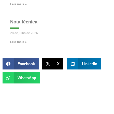
Leia mais »
Nota técnica
28 de julho de 2026
Leia mais »
Facebook
X
LinkedIn
WhatsApp