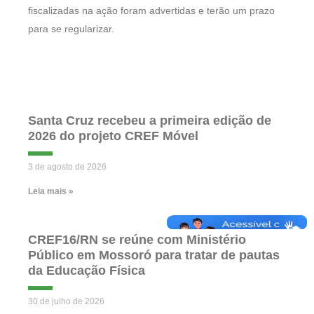
fiscalizadas na ação foram advertidas e terão um prazo
para se regularizar.
Santa Cruz recebeu a primeira edição de
2026 do projeto CREF Móvel
3 de agosto de 2026
Leia mais »
CREF16/RN se reúne com Ministério
Público em Mossoró para tratar de pautas
da Educação Física
30 de julho de 2026