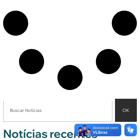
OK
Notícias recentes