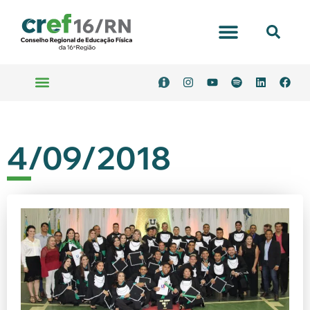
4/09/2018