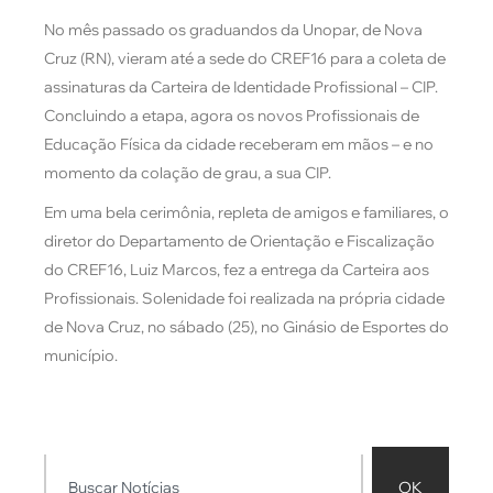
No mês passado os graduandos da Unopar, de Nova
Cruz (RN), vieram até a sede do CREF16 para a coleta de
assinaturas da Carteira de Identidade Profissional – CIP.
Concluindo a etapa, agora os novos Profissionais de
Educação Física da cidade receberam em mãos – e no
momento da colação de grau, a sua CIP.
Em uma bela cerimônia, repleta de amigos e familiares, o
diretor do Departamento de Orientação e Fiscalização
do CREF16, Luiz Marcos, fez a entrega da Carteira aos
Profissionais. Solenidade foi realizada na própria cidade
de Nova Cruz, no sábado (25), no Ginásio de Esportes do
município.
OK