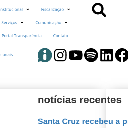
Institucional
Fiscalização
Serviços
Comunicação
Portal Transparência
Contato
sionais
notícias recentes
Santa Cruz recebeu a p