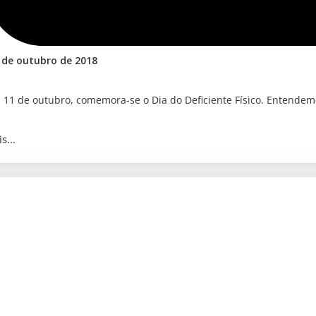
 de outubro de 2018
a 11 de outubro, comemora-se o Dia do Deficiente Físico. Entendem
s...