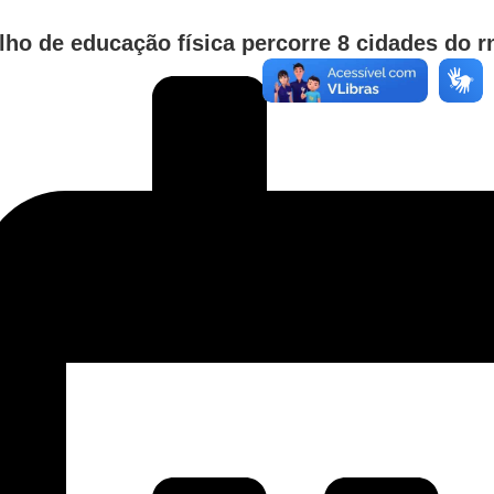
lho de educação física percorre 8 cidades do rn