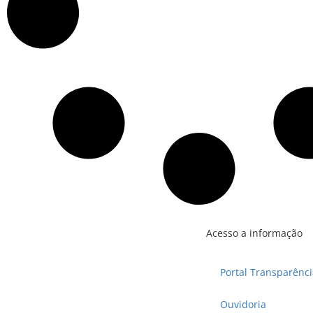
Acesso a informação
Portal Transparênci
Ouvidoria