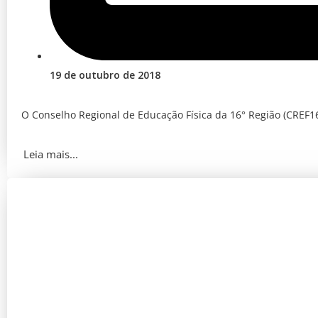
19 de outubro de 2018
O Conselho Regional de Educação Física da 16° Região (CREF16
Leia mais...