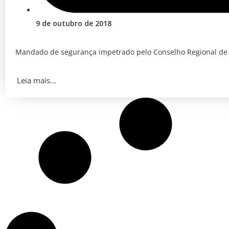
9 de outubro de 2018
Mandado de segurança impetrado pelo Conselho Regional de E
Leia mais...