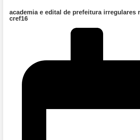
academia e edital de prefeitura irregulares
cref16