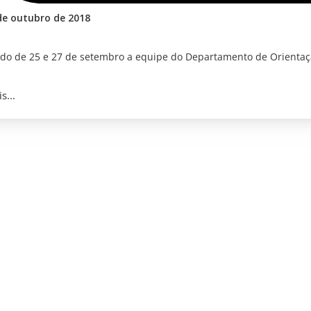
de outubro de 2018
do de 25 e 27 de setembro a equipe do Departamento de Orientaç
s...