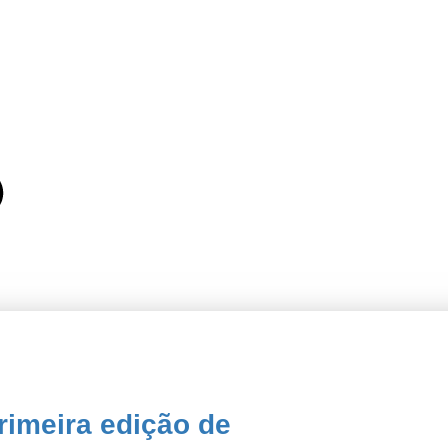
rimeira edição de