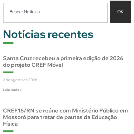
OK
Notícias recentes
Santa Cruz recebeu a primeira edição de 2026
do projeto CREF Móvel
3 de agosto de 2026
Leia mais »
CREF16/RN se reúne com Ministério Público em
Mossoró para tratar de pautas da Educação
Física