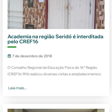
Academia na região Seridó é interditada
pelo CREF16
7 de dezembro de 2018
O Conselho Regional de Educação Física da 16° Região
(CREF16/RN) realizou diversas visitas a estabelecimentos
Leia mais...