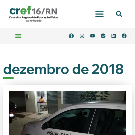
dezembro de 2018