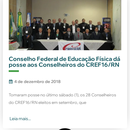
Conselho Federal de Educação Física dá
posse aos Conselheiros do CREF16/RN
4 de dezembro de 2018
Tomaram posse no último sábado (1), os 28 Conselheiros
do CREF16/RN eleitos em setembro, que
Leia mais...