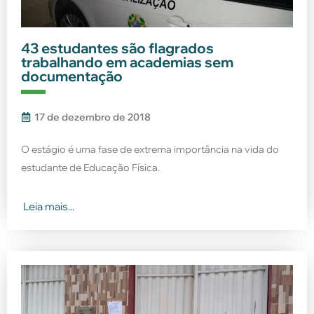
43 estudantes são flagrados
trabalhando em academias sem
documentação
17 de dezembro de 2018
O estágio é uma fase de extrema importância na vida do
estudante de Educação Física.
Leia mais...