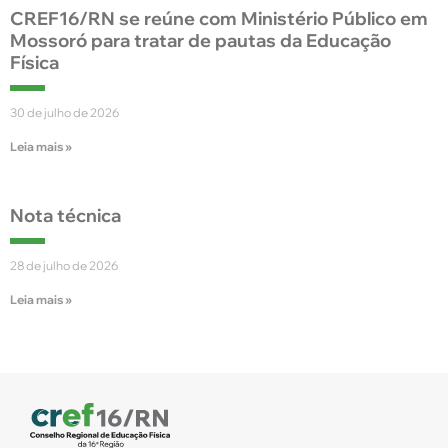
CREF16/RN se reúne com Ministério Público em
Mossoró para tratar de pautas da Educação
Física
30 de julho de 2026
Leia mais »
Nota técnica
28 de julho de 2026
Leia mais »