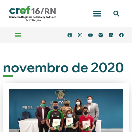
novembro de 2020