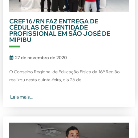
CREF16/RN FAZ ENTREGA DE
CÉDULAS DE IDENTIDADE
PROFISSIONAL EM SÃO JOSÉ DE
MIPIBU
27 de novembro de 2020
O Conselho Regional de Educação Física da 16ª Região
realizou nesta quinta-feira, dia 26 de
Leia mais...