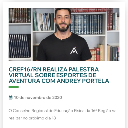
CREF16/RN REALIZA PALESTRA
VIRTUAL SOBRE ESPORTES DE
AVENTURA COM ANDREY PORTELA
10 de novembro de 2020
O Conselho Regional de Educação Física da 16ª Região vai
realizar no próximo dia 18