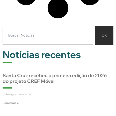
OK
Notícias recentes
Santa Cruz recebeu a primeira edição de 2026
do projeto CREF Móvel
3 de agosto de 2026
Leia mais »