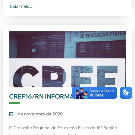
Leia mais...
CREF16/RN INFORMA
1 de novembro de 2020
O Conselho Regional de Educação Física da 16ª Região