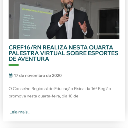
CREF16/RN REALIZA NESTA QUARTA
PALESTRA VIRTUAL SOBRE ESPORTES
DE AVENTURA
17 de novembro de 2020
O Conselho Regional de Educação Física da 16ª Região
promove nesta quarta-feira, dia 18 de
Leia mais...