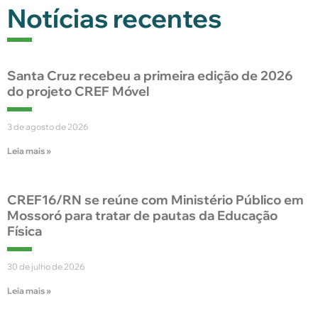
Notícias recentes
Santa Cruz recebeu a primeira edição de 2026
do projeto CREF Móvel
3 de agosto de 2026
Leia mais »
CREF16/RN se reúne com Ministério Público em
Mossoró para tratar de pautas da Educação
Física
30 de julho de 2026
Leia mais »