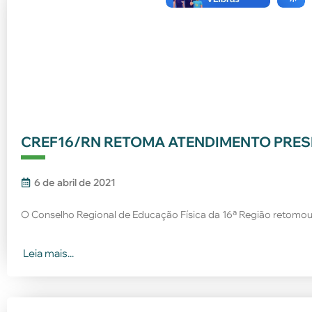
CREF16/RN RETOMA ATENDIMENTO PRE
6 de abril de 2021
O Conselho Regional de Educação Física da 16ª Região retomou
Leia mais...