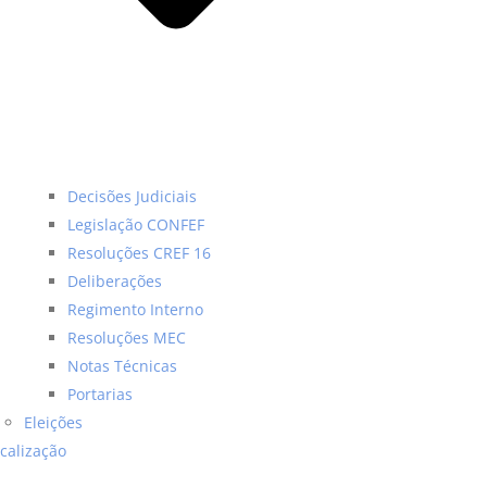
Decisões Judiciais
Legislação CONFEF
Resoluções CREF 16
Deliberações
Regimento Interno
Resoluções MEC
Notas Técnicas
Portarias
Eleições
scalização