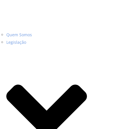
Quem Somos
Legislação