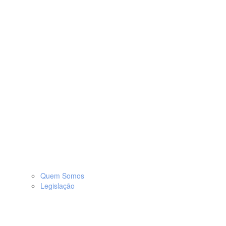
Quem Somos
Legislação