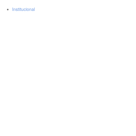
Institucional