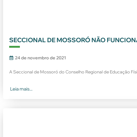
SECCIONAL DE MOSSORÓ NÃO FUNCIONA
24 de novembro de 2021
A Seccional de Mossoró do Conselho Regional de Educação Físi
Leia mais...