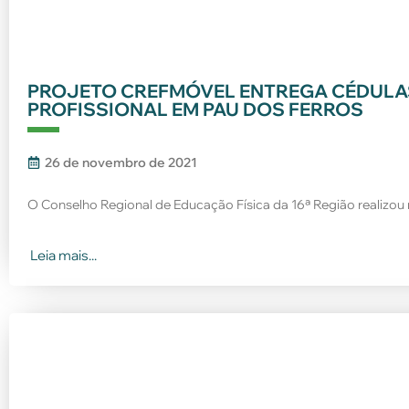
PROJETO CREFMÓVEL ENTREGA CÉDULAS
PROFISSIONAL EM PAU DOS FERROS
26 de novembro de 2021
O Conselho Regional de Educação Física da 16ª Região realizou 
Leia mais...