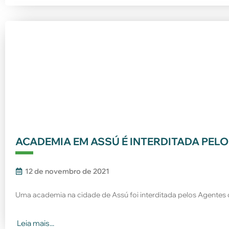
ACADEMIA EM ASSÚ É INTERDITADA PELO
12 de novembro de 2021
Uma academia na cidade de Assú foi interditada pelos Agentes 
Leia mais...