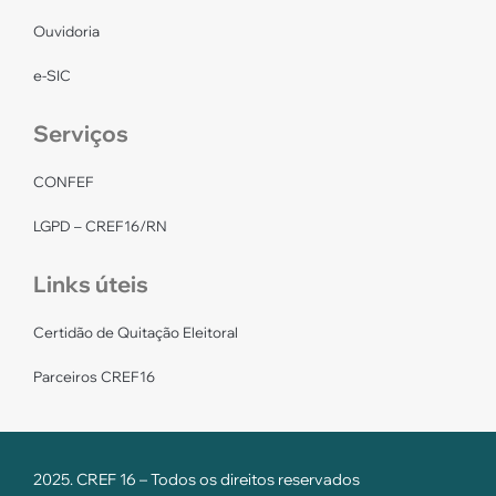
Ouvidoria
e-SIC
Serviços
CONFEF
LGPD – CREF16/RN
Links úteis
Certidão de Quitação Eleitoral
Parceiros CREF16
2025. CREF 16 – Todos os direitos reservados