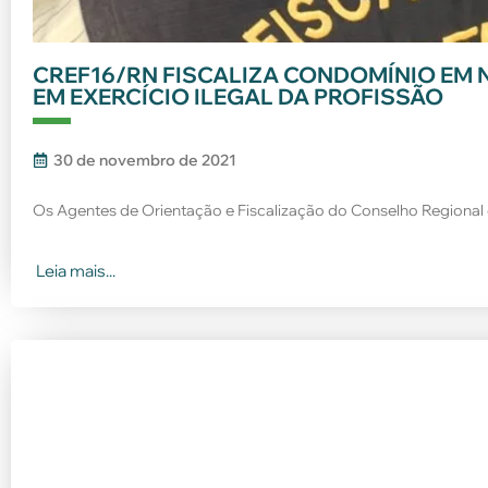
CREF16/RN FISCALIZA CONDOMÍNIO EM 
EM EXERCÍCIO ILEGAL DA PROFISSÃO
30 de novembro de 2021
Os Agentes de Orientação e Fiscalização do Conselho Regional 
Leia mais...