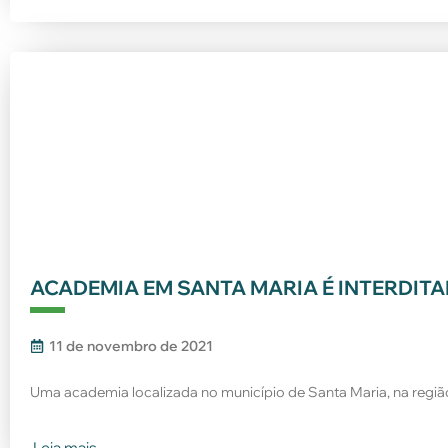
ACADEMIA EM SANTA MARIA É INTERDITA
11 de novembro de 2021
Uma academia localizada no município de Santa Maria, na regi
Leia mais...