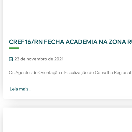
CREF16/RN FECHA ACADEMIA NA ZONA 
23 de novembro de 2021
Os Agentes de Orientação e Fiscalização do Conselho Regional 
Leia mais...