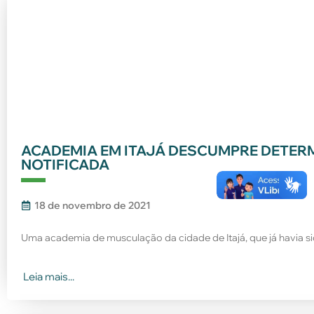
ACADEMIA EM ITAJÁ DESCUMPRE DETERM
NOTIFICADA
18 de novembro de 2021
Uma academia de musculação da cidade de Itajá, que já havia si
Leia mais...