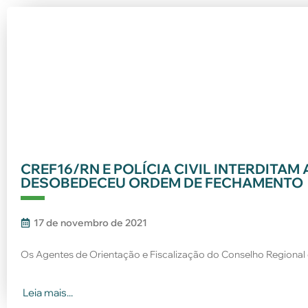
CREF16/RN E POLÍCIA CIVIL INTERDITA
DESOBEDECEU ORDEM DE FECHAMENTO
17 de novembro de 2021
Os Agentes de Orientação e Fiscalização do Conselho Regional 
Leia mais...