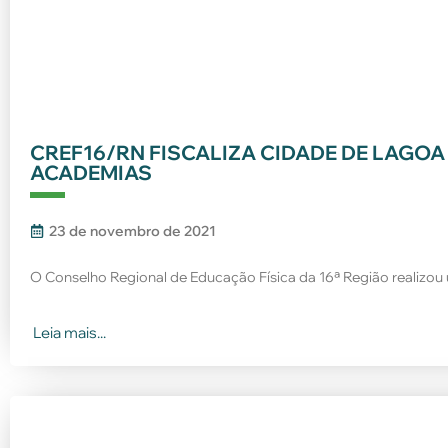
CREF16/RN FISCALIZA CIDADE DE LAGOA
ACADEMIAS
23 de novembro de 2021
O Conselho Regional de Educação Física da 16ª Região realizou 
Leia mais...