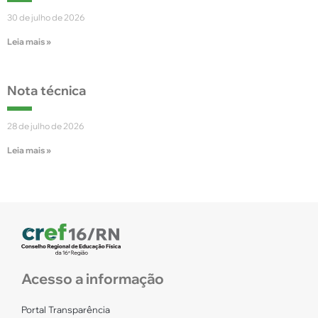
30 de julho de 2026
Leia mais »
Nota técnica
28 de julho de 2026
Leia mais »
Acesso a informação
Portal Transparência