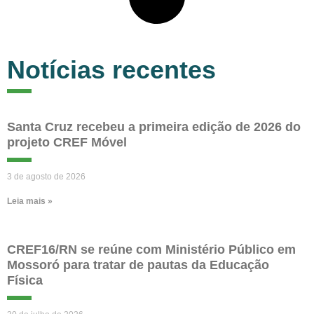
Notícias recentes
Santa Cruz recebeu a primeira edição de 2026 do
projeto CREF Móvel
3 de agosto de 2026
Leia mais »
CREF16/RN se reúne com Ministério Público em
Mossoró para tratar de pautas da Educação
Física