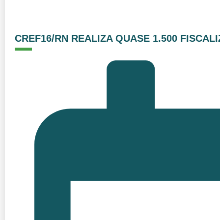
CREF16/RN REALIZA QUASE 1.500 FISCAL