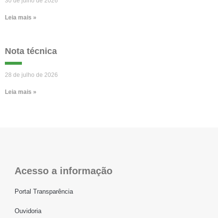
30 de julho de 2026
Leia mais »
Nota técnica
28 de julho de 2026
Leia mais »
Acesso a informação
Portal Transparência
Ouvidoria