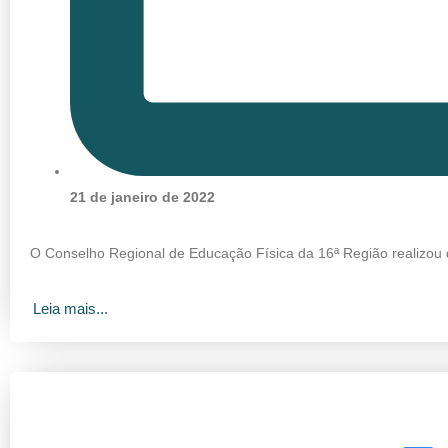
21 de janeiro de 2022
O Conselho Regional de Educação Física da 16ª Região realizou
Leia mais...