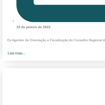
19 de janeiro de 2022
Os Agentes de Orientação e Fiscalização do Conselho Regional d
Leia mais...