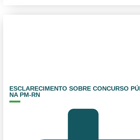
ESCLARECIMENTO SOBRE CONCURSO PÚB
NA PM-RN