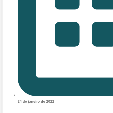
24 de janeiro de 2022