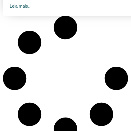
Leia mais...