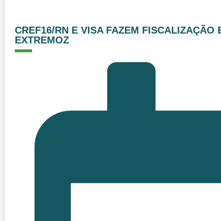
CREF16/RN E VISA FAZEM FISCALIZAÇÃO 
EXTREMOZ