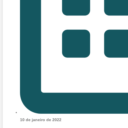
10 de janeiro de 2022