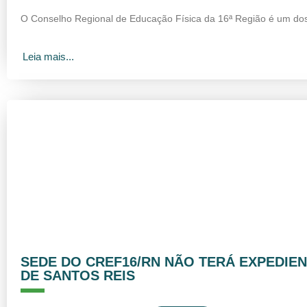
O Conselho Regional de Educação Física da 16ª Região é um do
Leia mais...
SEDE DO CREF16/RN NÃO TERÁ EXPEDIEN
DE SANTOS REIS