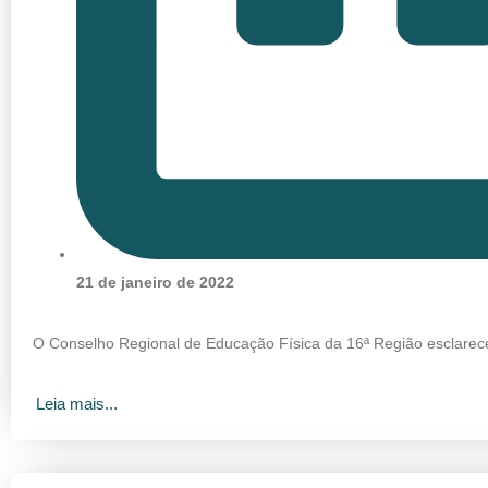
21 de janeiro de 2022
O Conselho Regional de Educação Física da 16ª Região esclarece
Leia mais...