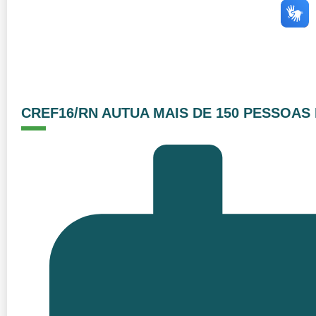
CREF16/RN AUTUA MAIS DE 150 PESSOAS 