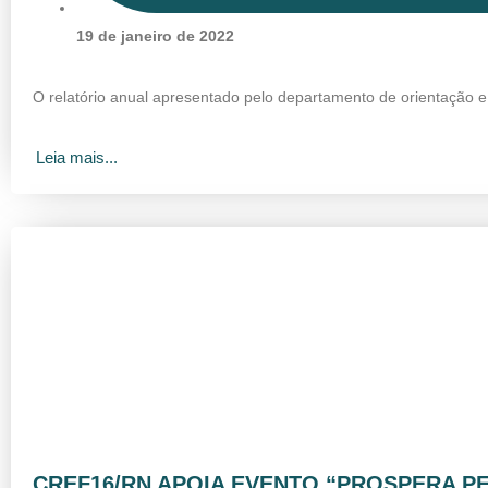
19 de janeiro de 2022
O relatório anual apresentado pelo departamento de orientação 
Leia mais...
CREF16/RN APOIA EVENTO “PROSPERA P