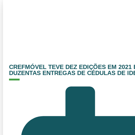
CREFMÓVEL TEVE DEZ EDIÇÕES EM 2021 
DUZENTAS ENTREGAS DE CÉDULAS DE ID