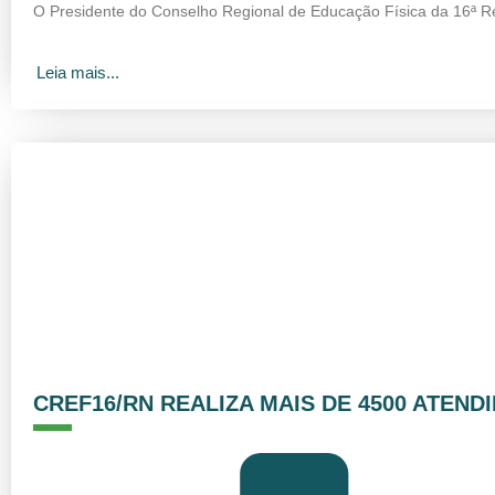
O Presidente do Conselho Regional de Educação Física da 16ª Re
Leia mais...
CREF16/RN REALIZA MAIS DE 4500 ATEND