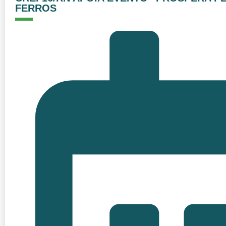
FERROS