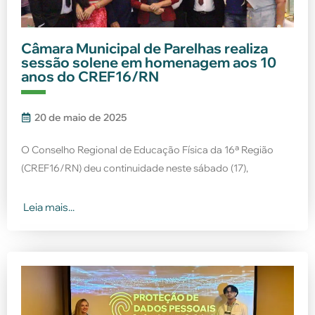
Câmara Municipal de Parelhas realiza
sessão solene em homenagem aos 10
anos do CREF16/RN
20 de maio de 2025
O Conselho Regional de Educação Física da 16ª Região
(CREF16/RN) deu continuidade neste sábado (17),
Leia mais...