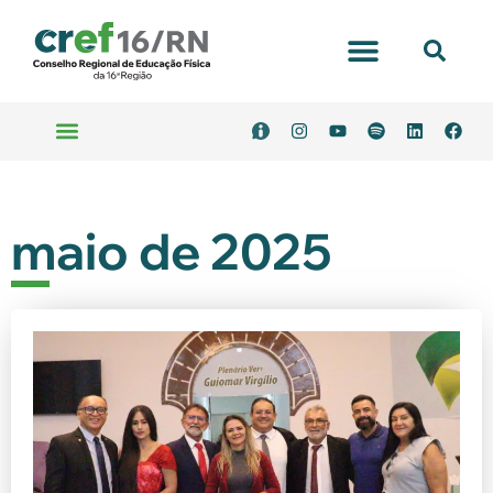
maio de 2025