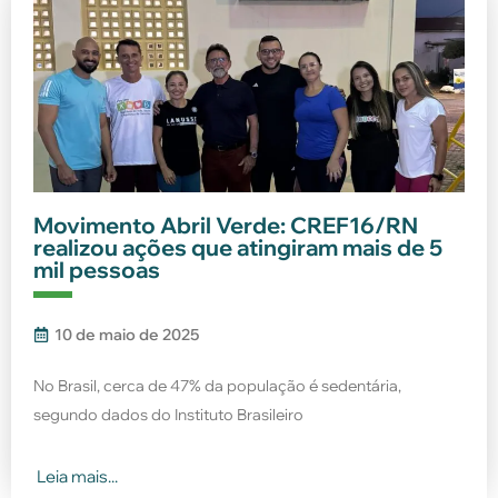
Movimento Abril Verde: CREF16/RN
realizou ações que atingiram mais de 5
mil pessoas
10 de maio de 2025
No Brasil, cerca de 47% da população é sedentária,
segundo dados do Instituto Brasileiro
Leia mais...