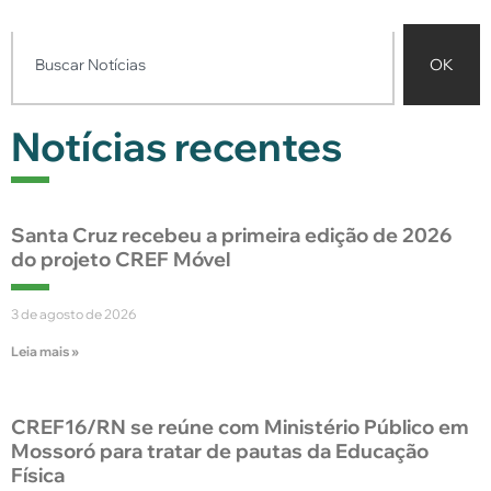
OK
Notícias recentes
Santa Cruz recebeu a primeira edição de 2026
do projeto CREF Móvel
3 de agosto de 2026
Leia mais »
CREF16/RN se reúne com Ministério Público em
Mossoró para tratar de pautas da Educação
Física