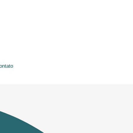
ontato