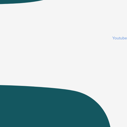
Youtube