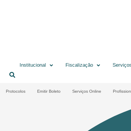
Institucional
Fiscalização
Serviço
Protocolos
Emitir Boleto
Serviços Online
Profission