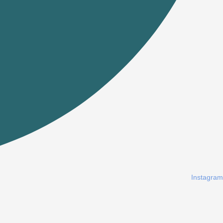
Instagram