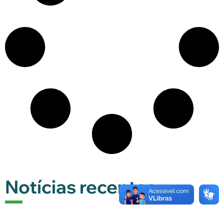
Notícias recentes