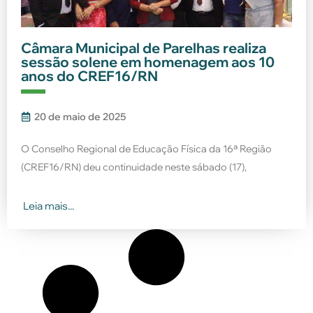
Câmara Municipal de Parelhas realiza
sessão solene em homenagem aos 10
anos do CREF16/RN
20 de maio de 2025
O Conselho Regional de Educação Física da 16ª Região
(CREF16/RN) deu continuidade neste sábado (17),
Leia mais...