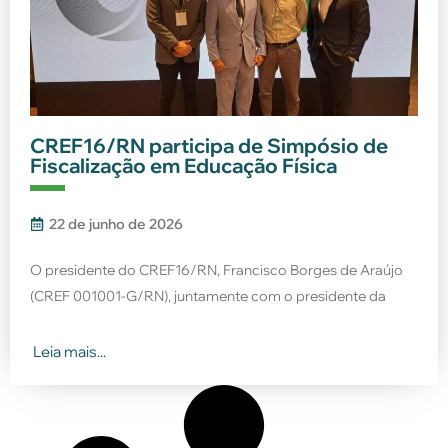
CREF16/RN participa de Simpósio de
Fiscalização em Educação Física
22 de junho de 2026
O presidente do CREF16/RN, Francisco Borges de Araújo
(CREF 001001-G/RN), juntamente com o presidente da
Leia mais...