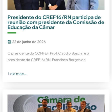
Presidente do CREF16/RN participa de
reunião com presidente da Comissão de
Educação da Câmar
22 de junho de 2026
O presidente do CONFEF, Prof. Claudio Boschi, e o
presidente do CREF16/RN, Francisco Borges de
Leia mais...