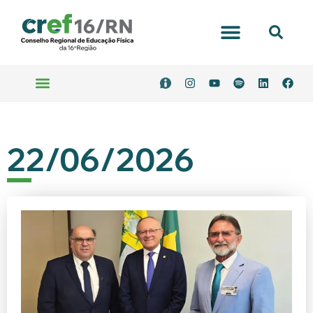
22/06/2026