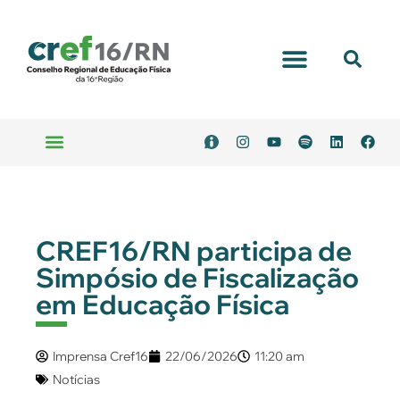
CREF16/RN participa de
Simpósio de Fiscalização
em Educação Física
Imprensa Cref16
22/06/2026
11:20 am
Notícias