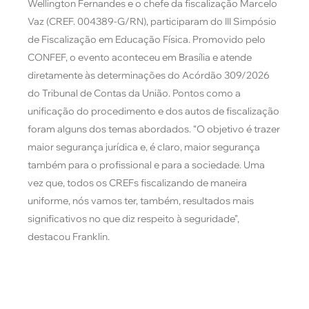
Wellington Fernandes e o chefe da fiscalização Marcelo
Vaz (CREF. 004389-G/RN), participaram do III Simpósio
de Fiscalização em Educação Física. Promovido pelo
CONFEF, o evento aconteceu em Brasília e atende
diretamente às determinações do Acórdão 309/2026
do Tribunal de Contas da União. Pontos como a
unificação do procedimento e dos autos de fiscalização
foram alguns dos temas abordados. “O objetivo é trazer
maior segurança jurídica e, é claro, maior segurança
também para o profissional e para a sociedade. Uma
vez que, todos os CREFs fiscalizando de maneira
uniforme, nós vamos ter, também, resultados mais
significativos no que diz respeito à seguridade”,
destacou Franklin.