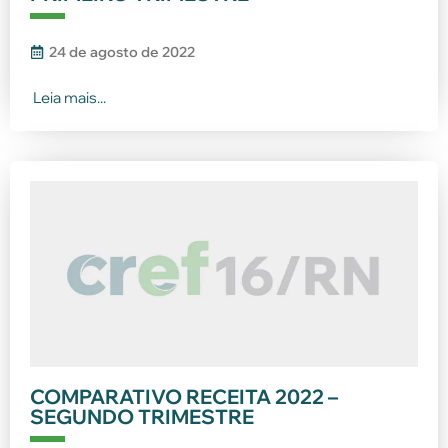
24 de agosto de 2022
Leia mais...
COMPARATIVO RECEITA 2022 –
SEGUNDO TRIMESTRE