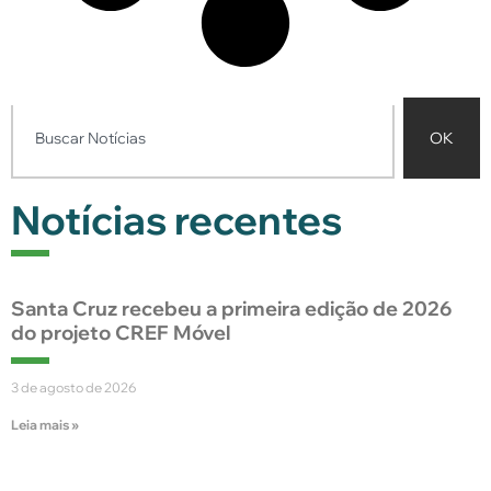
OK
Notícias recentes
Santa Cruz recebeu a primeira edição de 2026
do projeto CREF Móvel
3 de agosto de 2026
Leia mais »