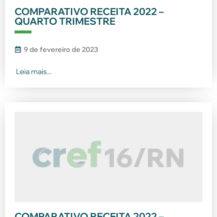
COMPARATIVO RECEITA 2022 –
QUARTO TRIMESTRE
9 de fevereiro de 2023
Leia mais...
COMPARATIVO RECEITA 2022 –