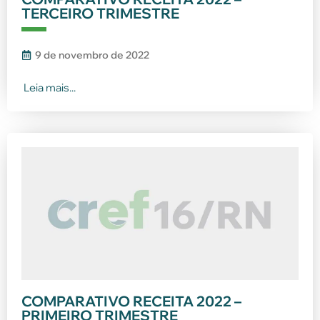
TERCEIRO TRIMESTRE
9 de novembro de 2022
Leia mais...
COMPARATIVO RECEITA 2022 –
PRIMEIRO TRIMESTRE