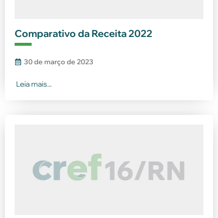
Comparativo da Receita 2022
30 de março de 2023
Leia mais...