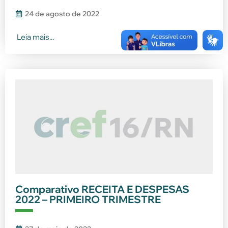
24 de agosto de 2022
Leia mais...
Comparativo RECEITA E DESPESAS
2022 – PRIMEIRO TRIMESTRE