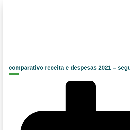
comparativo receita e despesas 2021 – seg