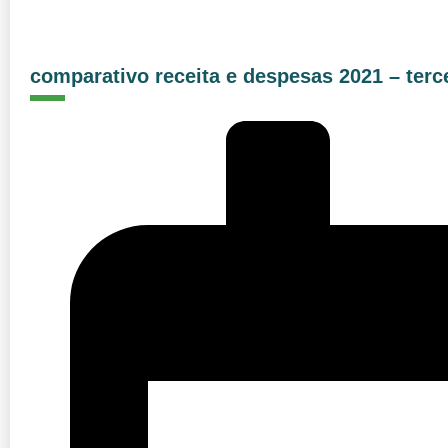
comparativo receita e despesas 2021 – terce