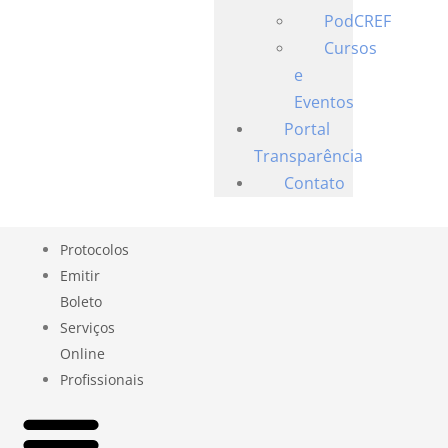
PodCREF
Cursos
e
Eventos
Portal
Transparência
Contato
Protocolos
Emitir
Boleto
Serviços
Online
Profissionais