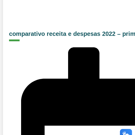
comparativo receita e despesas 2022 – prim