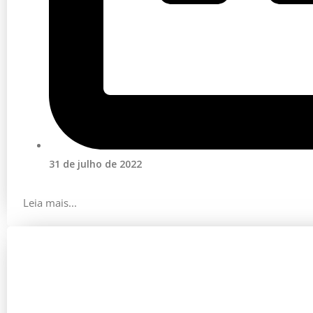
31 de julho de 2022
Leia mais...