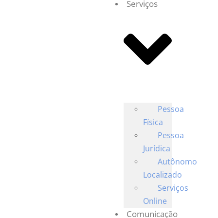
Serviços
Pessoa
Física
Pessoa
Jurídica
Autônomo
Localizado
Serviços
Online
Comunicação