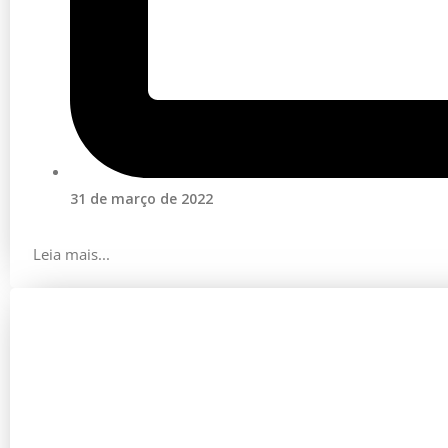
31 de março de 2022
Leia mais...