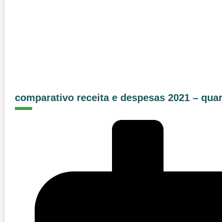
comparativo receita e despesas 2021 – quar