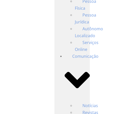
Pessoa
Física
Pessoa
Jurídica
Autônomo
Localizado
Serviços
Online
Comunicação
Notícias
Revistas