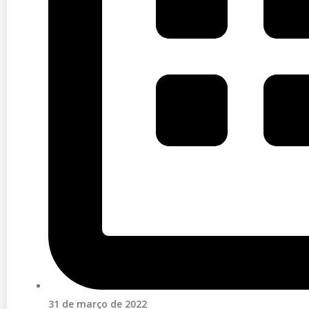
31 de março de 2022