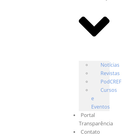
Notícias
Revistas
PodCREF
Cursos
e
Eventos
Portal
Transparência
Contato