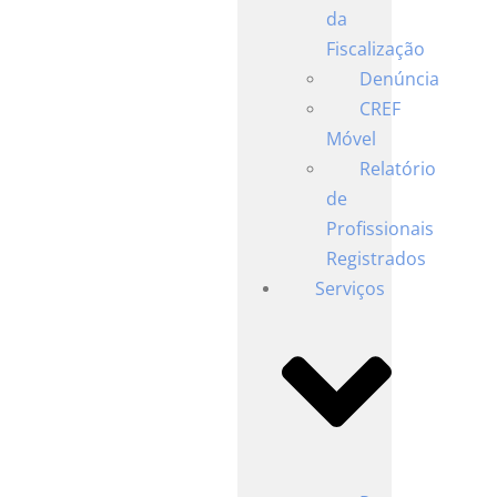
da
Fiscalização
Denúncia
CREF
Móvel
Relatório
de
Profissionais
Registrados
Serviços