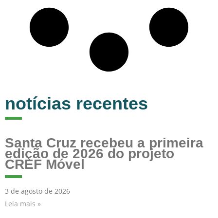
notícias recentes
Santa Cruz recebeu a primeira
edição de 2026 do projeto
CREF Móvel
3 de agosto de 2026
Leia mais »