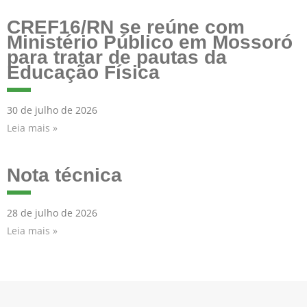
CREF16/RN se reúne com
Ministério Público em Mossoró
para tratar de pautas da
Educação Física
30 de julho de 2026
Leia mais »
Nota técnica
28 de julho de 2026
Leia mais »