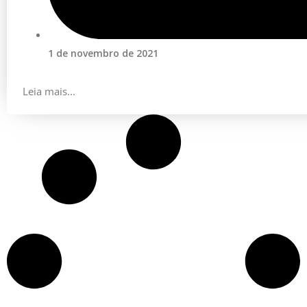
1 de novembro de 2021
Leia mais...