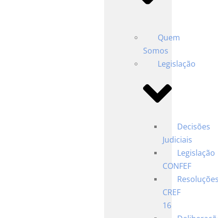
Quem
Somos
Legislação
Decisões
Judiciais
Legislação
CONFEF
Resoluçõe
CREF
16