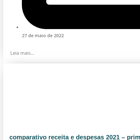
27 de maio de 2022
Leia mais...
comparativo receita e despesas 2021 – prim