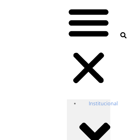
Institucional