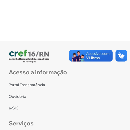
Acesso a informação
Portal Transparência
Ouvidoria
e-SIC
Serviços