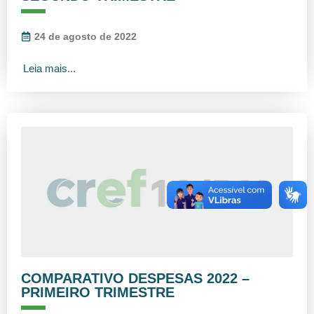
24 de agosto de 2022
Leia mais...
COMPARATIVO DESPESAS 2022 –
PRIMEIRO TRIMESTRE