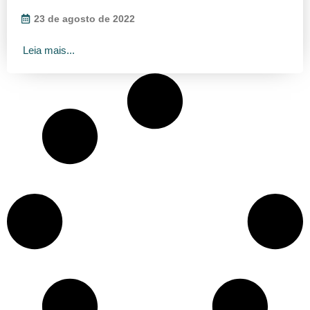
23 de agosto de 2022
Leia mais...