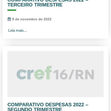
TERCEIRO TRIMESTRE
9 de novembro de 2022
Leia mais...
COMPARATIVO DESPESAS 2022 –
SEGUNDO TRIMESTRE