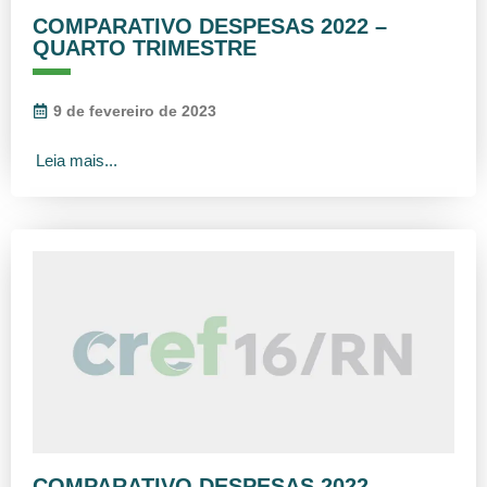
COMPARATIVO DESPESAS 2022 –
QUARTO TRIMESTRE
9 de fevereiro de 2023
Leia mais...
COMPARATIVO DESPESAS 2022 –