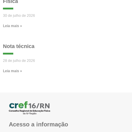
Física
30 de julho de 2026
Leia mais »
Nota técnica
28 de julho de 2026
Leia mais »
Acesso a informação