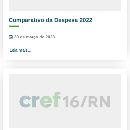
Comparativo da Despesa 2022
30 de março de 2023
Leia mais...