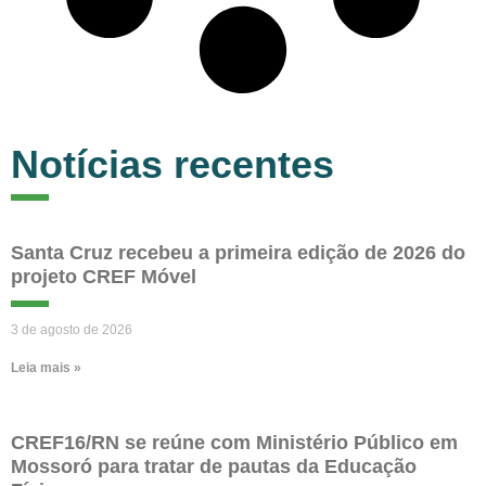
Notícias recentes
Santa Cruz recebeu a primeira edição de 2026 do
projeto CREF Móvel
3 de agosto de 2026
Leia mais »
CREF16/RN se reúne com Ministério Público em
Mossoró para tratar de pautas da Educação