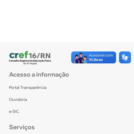
Acesso a informação
Portal Transparência
Ouvidoria
e-SIC
Serviços