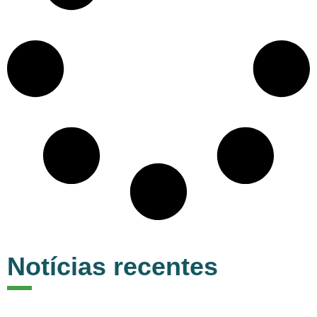
Notícias recentes