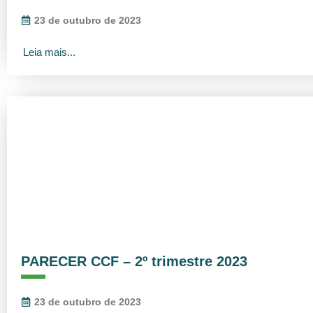
23 de outubro de 2023
Leia mais...
PARECER CCF – 2º trimestre 2023
23 de outubro de 2023