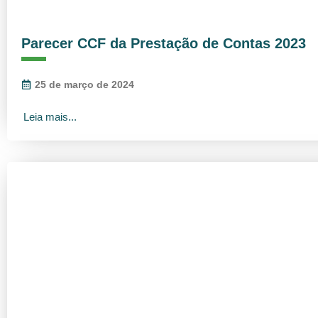
Parecer CCF da Prestação de Contas 2023
25 de março de 2024
Leia mais...