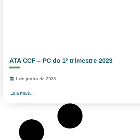
ATA CCF – PC do 1º trimestre 2023
1 de junho de 2023
Leia mais...