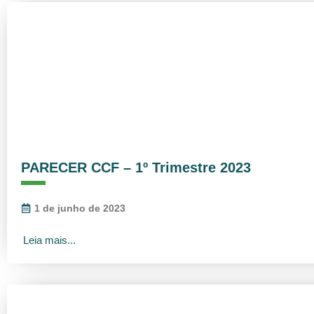
PARECER CCF – 1º Trimestre 2023
1 de junho de 2023
Leia mais...