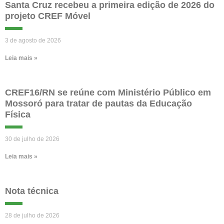
Santa Cruz recebeu a primeira edição de 2026 do
projeto CREF Móvel
3 de agosto de 2026
Leia mais »
CREF16/RN se reúne com Ministério Público em
Mossoró para tratar de pautas da Educação
Física
30 de julho de 2026
Leia mais »
Nota técnica
28 de julho de 2026