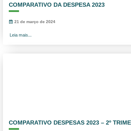
COMPARATIVO DA DESPESA 2023
21 de março de 2024
Leia mais...
COMPARATIVO DESPESAS 2023 – 2º TRIM