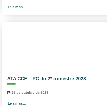
Leia mais...
ATA CCF – PC do 2º trimestre 2023
23 de outubro de 2023
Leia mais...