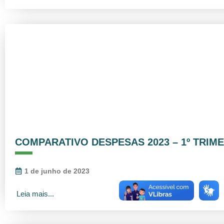
COMPARATIVO DESPESAS 2023 – 1º TRIM
1 de junho de 2023
Leia mais...