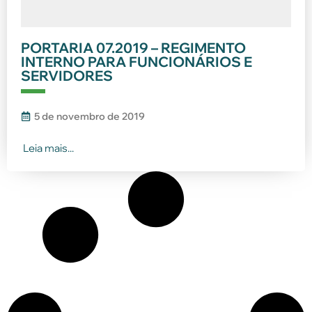
PORTARIA 07.2019 – REGIMENTO
INTERNO PARA FUNCIONÁRIOS E
SERVIDORES
5 de novembro de 2019
Leia mais...