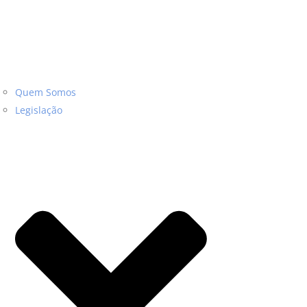
Quem Somos
Legislação