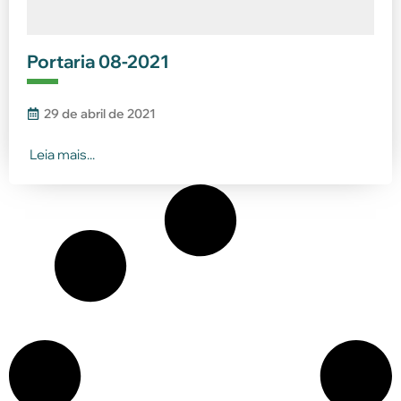
Portaria 08-2021
29 de abril de 2021
Leia mais...