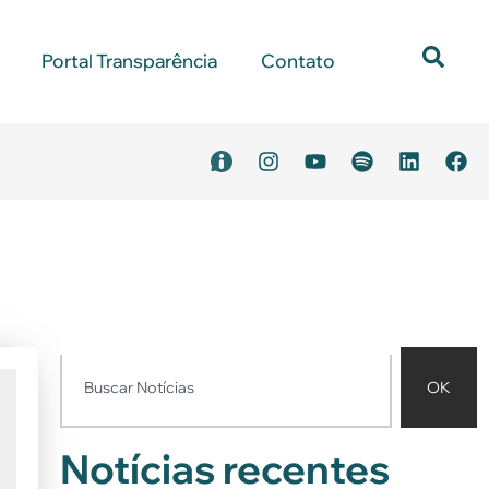
Portal Transparência
Contato
OK
Notícias recentes