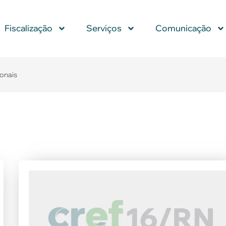
Fiscalização
Serviços
Comunicação
ionais