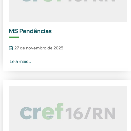
MS Pendências
27 de novembro de 2025
Leia mais...