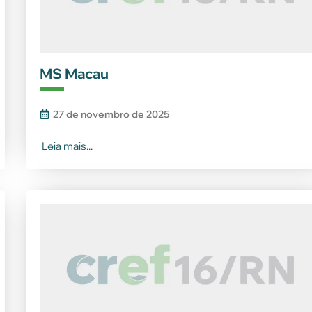
MS Macau
27 de novembro de 2025
Leia mais...