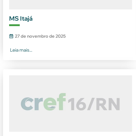
MS Itajá
27 de novembro de 2025
Leia mais...