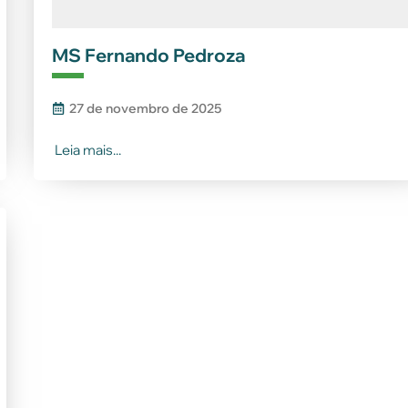
MS Fernando Pedroza
27 de novembro de 2025
Leia mais...