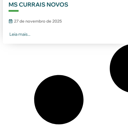
MS CURRAIS NOVOS
27 de novembro de 2025
Leia mais...