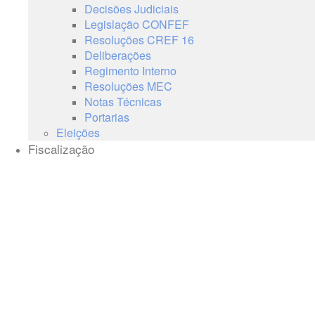
Decisões Judiciais
Legislação CONFEF
Resoluções CREF 16
Deliberações
Regimento Interno
Resoluções MEC
Notas Técnicas
Portarias
Eleições
Fiscalização