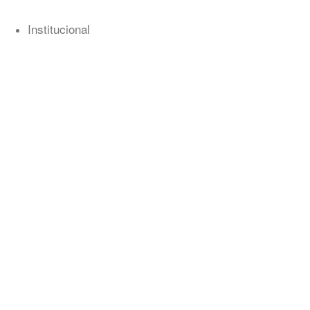
Institucional