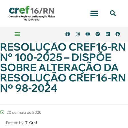
RESOLUÇÃO CREF16-RN
N° 100-2025 – DISPÕE
SOBRE ALTERAÇÃO DA
RESOLUÇÃO CREF16-RN
Nº 98-2024
20 de maio de 2025
Posted by:
Ti Cref