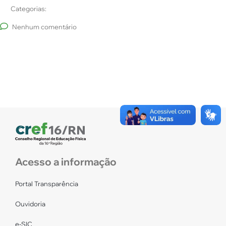
Categorias:
Nenhum comentário
Acesso a informação
Portal Transparência
Ouvidoria
e-SIC